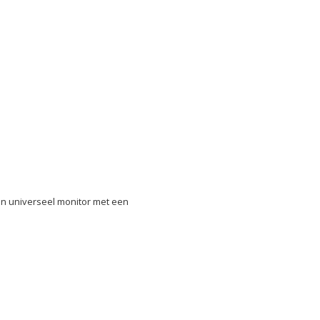
n universeel monitor met een