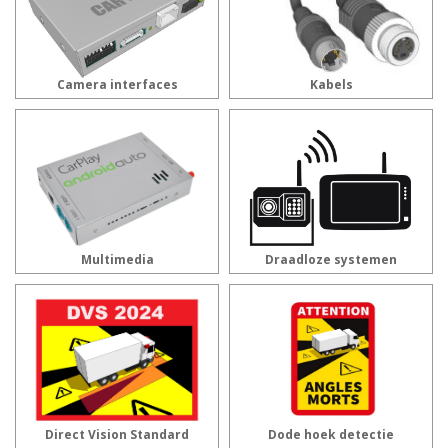
Camera interfaces
Kabels
Multimedia
Draadloze systemen
Direct Vision Standard
Dode hoek detectie