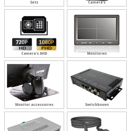
Sets
Camera's
Camera's AHD
Monitoren
Monitor accessoires
Switchboxen