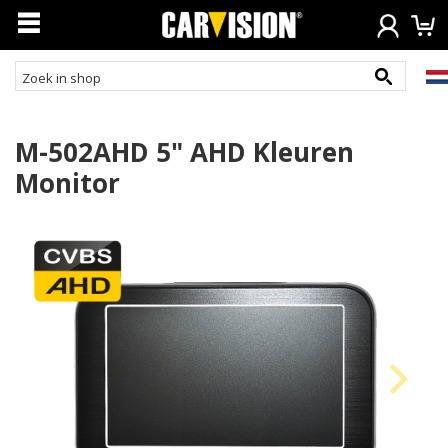
M-502AHD 5" AHD Kleuren
Monitor