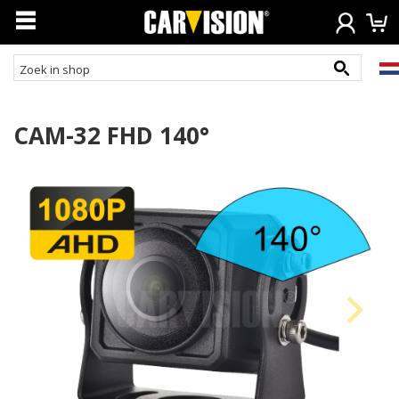
CAM-32 FHD 140°