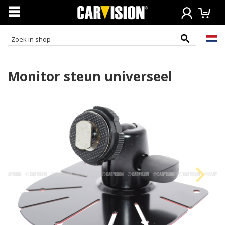
Monitor steun universeel