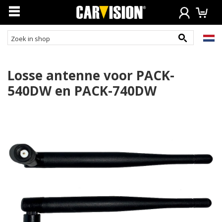
Losse antenne voor PACK-
540DW en PACK-740DW