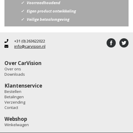
Voorraadhoudend
Eigen product ontwikkeling
Veilige betaalomgeving
+31 (0) 263622022
info@carvision.nl
Over CarVision
Over ons
Downloads
Klantenservice
Bestellen
Betalingen
Verzending
Contact
Webshop
Winkelwagen