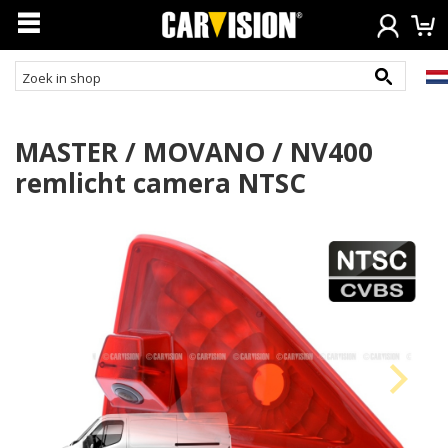
MASTER / MOVANO / NV400
remlicht camera NTSC