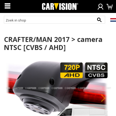
CRAFTER/MAN 2017 > camera
NTSC [CVBS / AHD]