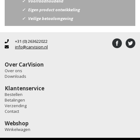
Voorraadhoudend
Eigen product ontwikkeling
Veilige betaalomgeving
+31 (0) 263622022
info@carvision.nl
Over CarVision
Over ons
Downloads
Klantenservice
Bestellen
Betalingen
Verzending
Contact
Webshop
Winkelwagen